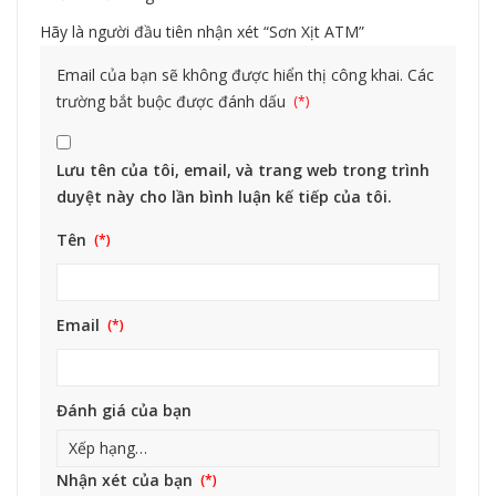
Hãy là người đầu tiên nhận xét “Sơn Xịt ATM”
Email của bạn sẽ không được hiển thị công khai.
Các
trường bắt buộc được đánh dấu
Lưu tên của tôi, email, và trang web trong trình
duyệt này cho lần bình luận kế tiếp của tôi.
Tên
Email
Đánh giá của bạn
Nhận xét của bạn