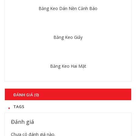
Băng Keo Dán Nền Cảnh Báo
Chi tiết
Băng Keo Giấy
Chi tiết
Băng Keo Hai Mặt
Chi tiết
ĐÁNH GIÁ (0)
TAGS
Đánh giá
Chưa có đánh giá nào.