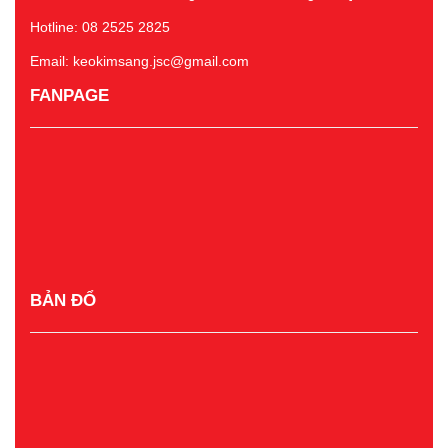
Hotline: 08 2525 2825
Email: keokimsang.jsc@gmail.com
FANPAGE
BẢN ĐỔ