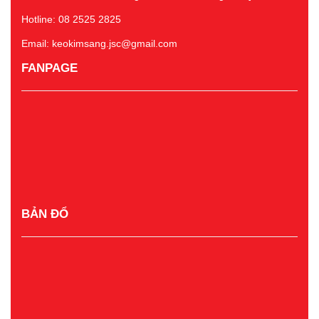
Hotline: 08 2525 2825
Email: keokimsang.jsc@gmail.com
FANPAGE
BẢN ĐỔ